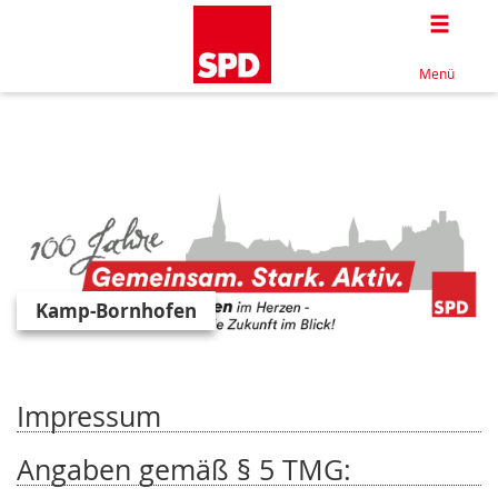
Togg
Menü
Kamp-Bornhofen
Impressum
Angaben gemäß § 5 TMG: